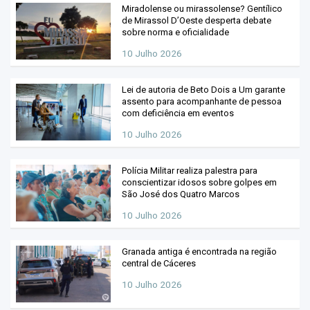
Miradolense ou mirassolense? Gentílico
de Mirassol D’Oeste desperta debate
sobre norma e oficialidade
10 Julho 2026
Lei de autoria de Beto Dois a Um garante
assento para acompanhante de pessoa
com deficiência em eventos
10 Julho 2026
Polícia Militar realiza palestra para
conscientizar idosos sobre golpes em
São José dos Quatro Marcos
10 Julho 2026
Granada antiga é encontrada na região
central de Cáceres
10 Julho 2026