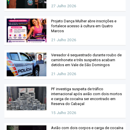
27 Julho 2026
Projeto Dança Mulher abre inscrições e
fortalece acesso à cultura em Quatro
Marcos
21 Julho 2026
Vereador é sequestrado durante roubo de
caminhonete e três suspeitos acabam
detidos em Vale de São Domingos
21 Julho 2026
PF investiga suspeita de tráfico
internacional após avião com dois mortos
e carga de cocaína ser encontrado em
Reserva do Cabaçal
15 Julho 2026
Avião com dois corpos e carga de cocaína