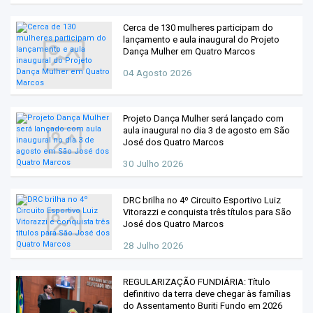
Cerca de 130 mulheres participam do
lançamento e aula inaugural do Projeto
Dança Mulher em Quatro Marcos
04 Agosto 2026
Projeto Dança Mulher será lançado com
aula inaugural no dia 3 de agosto em São
José dos Quatro Marcos
30 Julho 2026
DRC brilha no 4º Circuito Esportivo Luiz
Vitorazzi e conquista três títulos para São
José dos Quatro Marcos
28 Julho 2026
REGULARIZAÇÃO FUNDIÁRIA: Título
definitivo da terra deve chegar às famílias
do Assentamento Buriti Fundo em 2026