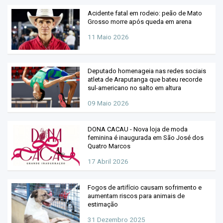
Acidente fatal em rodeio: peão de Mato
Grosso morre após queda em arena
11 Maio 2026
Deputado homenageia nas redes sociais
atleta de Araputanga que bateu recorde
sul-americano no salto em altura
09 Maio 2026
DONA CACAU - Nova loja de moda
feminina é inaugurada em São José dos
Quatro Marcos
17 Abril 2026
Fogos de artifício causam sofrimento e
aumentam riscos para animais de
estimação
31 Dezembro 2025