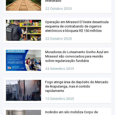
interditado
22 Outubro 2025
Operação em Mirassol D’Oeste desarticula
esquema de contrabando de cigarros
eletrônicos e bloqueia R$ 150 milhões
22 Outubro 2025
Moradores do Loteamento Sonho Azul em
Mirassol são convocados para reunião
sobre regularização fundiária
24 Setembro 2025
Fogo atinge área de depósito do Mercado
de Araputanga, mas é contido
rapidamente
15 Setembro 2025
Incêndio em silo mobiliza Corpo de