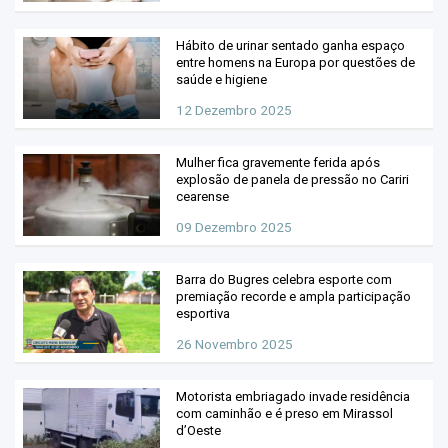
Hábito de urinar sentado ganha espaço
entre homens na Europa por questões de
saúde e higiene
12 Dezembro 2025
Mulher fica gravemente ferida após
explosão de panela de pressão no Cariri
cearense
09 Dezembro 2025
Barra do Bugres celebra esporte com
premiação recorde e ampla participação
esportiva
26 Novembro 2025
Motorista embriagado invade residência
com caminhão e é preso em Mirassol
d’Oeste