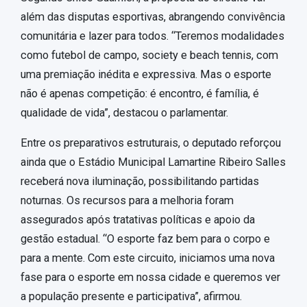
além das disputas esportivas, abrangendo convivência
comunitária e lazer para todos. “Teremos modalidades
como futebol de campo, society e beach tennis, com
uma premiação inédita e expressiva. Mas o esporte
não é apenas competição: é encontro, é família, é
qualidade de vida”, destacou o parlamentar.
Entre os preparativos estruturais, o deputado reforçou
ainda que o Estádio Municipal Lamartine Ribeiro Salles
receberá nova iluminação, possibilitando partidas
noturnas. Os recursos para a melhoria foram
assegurados após tratativas políticas e apoio da
gestão estadual. “O esporte faz bem para o corpo e
para a mente. Com este circuito, iniciamos uma nova
fase para o esporte em nossa cidade e queremos ver
a população presente e participativa”, afirmou.