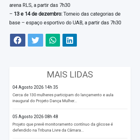
arena RLS, a partir das 7h30
–
13 e 14 de dezembro:
Torneio das categorias de
base – espaço esportivo do UAB, a partir das 7h30
MAIS LIDAS
04 Agosto 2026 14h 35
Cerca de 130 mulheres participam do lançamento e aula
inaugural do Projeto Dança Mulher...
05 Agosto 2026 08h 48
Projeto que prevê monitoramento contínuo da glicose é
defendido na Tribuna Livre da Câmara...