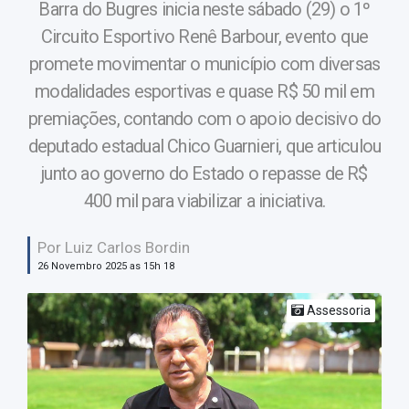
Barra do Bugres inicia neste sábado (29) o 1º
Circuito Esportivo Renê Barbour, evento que
promete movimentar o município com diversas
modalidades esportivas e quase R$ 50 mil em
premiações, contando com o apoio decisivo do
deputado estadual Chico Guarnieri, que articulou
junto ao governo do Estado o repasse de R$
400 mil para viabilizar a iniciativa.
Por Luiz Carlos Bordin
26 Novembro 2025 as 15h 18
Assessoria