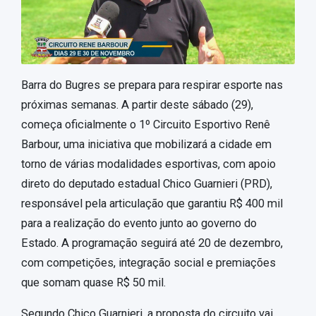
Barra do Bugres se prepara para respirar esporte nas
próximas semanas. A partir deste sábado (29),
começa oficialmente o 1º Circuito Esportivo Renê
Barbour, uma iniciativa que mobilizará a cidade em
torno de várias modalidades esportivas, com apoio
direto do deputado estadual Chico Guarnieri (PRD),
responsável pela articulação que garantiu R$ 400 mil
para a realização do evento junto ao governo do
Estado. A programação seguirá até 20 de dezembro,
com competições, integração social e premiações
que somam quase R$ 50 mil.
Segundo Chico Guarnieri, a proposta do circuito vai