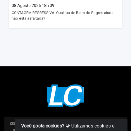
08 Agosto 2026 18h 09
CONTAGEM REGRESSIVA: Qual rua de Barra do Bugres ainda
não está asfaltada?
sitelcnews@gmail.com
Você gosta cookies?
🍪 Utilizamos cookies e