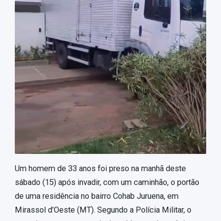
Um homem de 33 anos foi preso na manhã deste
sábado (15) após invadir, com um caminhão, o portão
de uma residência no bairro Cohab Juruena, em
Mirassol d’Oeste (MT). Segundo a Polícia Militar, o