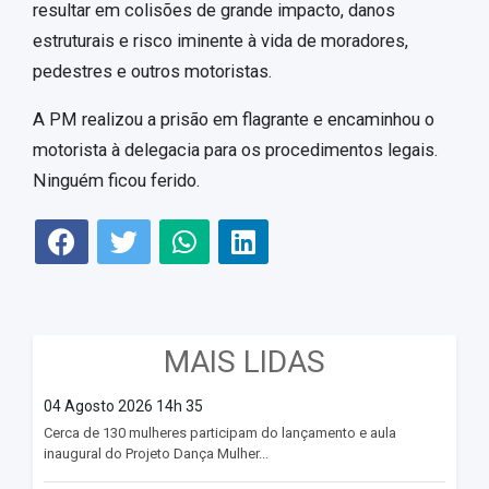
resultar em colisões de grande impacto, danos
estruturais e risco iminente à vida de moradores,
pedestres e outros motoristas.
A PM realizou a prisão em flagrante e encaminhou o
motorista à delegacia para os procedimentos legais.
Ninguém ficou ferido.
MAIS LIDAS
04 Agosto 2026 14h 35
Cerca de 130 mulheres participam do lançamento e aula
inaugural do Projeto Dança Mulher...