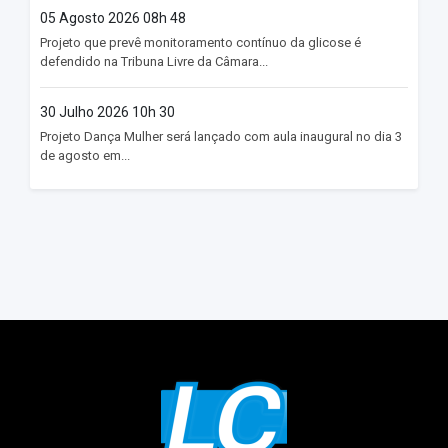
05 Agosto 2026 08h 48
Projeto que prevê monitoramento contínuo da glicose é
defendido na Tribuna Livre da Câmara...
30 Julho 2026 10h 30
Projeto Dança Mulher será lançado com aula inaugural no dia 3
de agosto em...