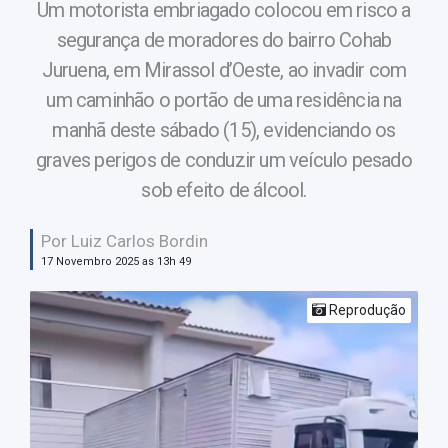
Um motorista embriagado colocou em risco a
segurança de moradores do bairro Cohab
Juruena, em Mirassol d’Oeste, ao invadir com
um caminhão o portão de uma residência na
manhã deste sábado (15), evidenciando os
graves perigos de conduzir um veículo pesado
sob efeito de álcool.
Por Luiz Carlos Bordin
17 Novembro 2025 as 13h 49
Reprodução