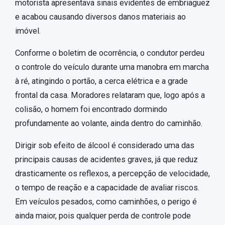
motorista apresentava sinais evidentes de embriaguez
e acabou causando diversos danos materiais ao
imóvel.
Conforme o boletim de ocorrência, o condutor perdeu
o controle do veículo durante uma manobra em marcha
à ré, atingindo o portão, a cerca elétrica e a grade
frontal da casa. Moradores relataram que, logo após a
colisão, o homem foi encontrado dormindo
profundamente ao volante, ainda dentro do caminhão.
Dirigir sob efeito de álcool é considerado uma das
principais causas de acidentes graves, já que reduz
drasticamente os reflexos, a percepção de velocidade,
o tempo de reação e a capacidade de avaliar riscos.
Em veículos pesados, como caminhões, o perigo é
ainda maior, pois qualquer perda de controle pode