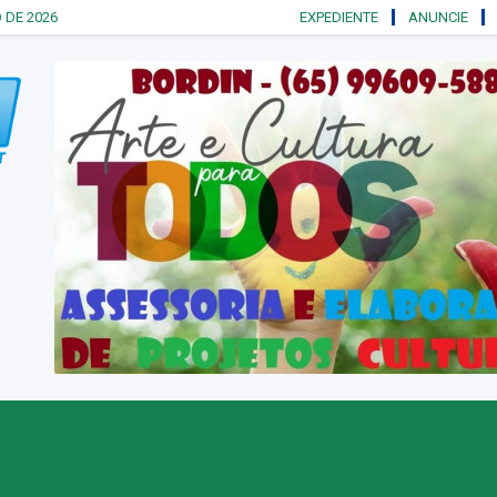
 DE 2026
EXPEDIENTE
ANUNCIE