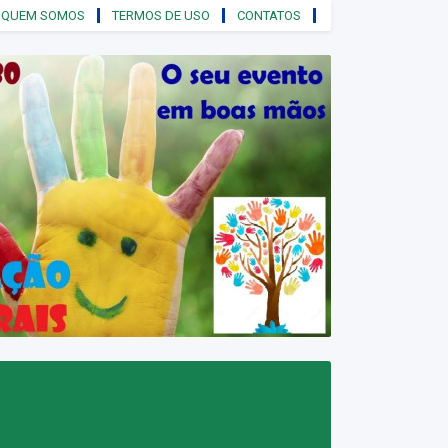
QUEM SOMOS
TERMOS DE USO
CONTATOS