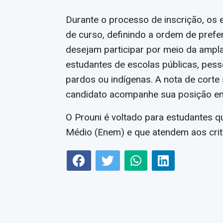
Durante o processo de inscrição, os
de curso, definindo a ordem de prefe
desejam participar por meio da ampla
estudantes de escolas públicas, pess
pardos ou indígenas. A nota de corte 
candidato acompanhe sua posição em
O Prouni é voltado para estudantes q
Médio (Enem) e que atendem aos crit